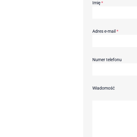
Imię
*
Adres e-mail
*
Numer telefonu
Wiadomość