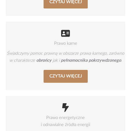
CZYTAJ WIĘCEJ
Prawo karne
Świadczymy pomoc prawną w obszarze prawa karnego, zarówno
w charakterze
obrońcy
jak i
pełnomocnika pokrzywdzonego
.
CZYTAJ WIĘCEJ
Prawo energetyczne
i odnawialne źródła energii