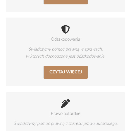
Odszkodowania
Świadczymy pomoc prawną w sprawach,
w których dochodzone jest odszkodowanie.
CZYTAJ WIĘCEJ
Prawo autorskie
Świadczymy pomoc prawną z zakresu prawa autorskiego.