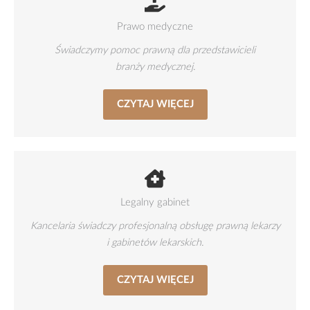
Prawo medyczne
Świadczymy pomoc prawną dla przedstawicieli
branży medycznej.
CZYTAJ WIĘCEJ
Legalny gabinet
Kancelaria świadczy profesjonalną obsługę prawną
lekarzy
i gabinetów lekarskich.
CZYTAJ WIĘCEJ