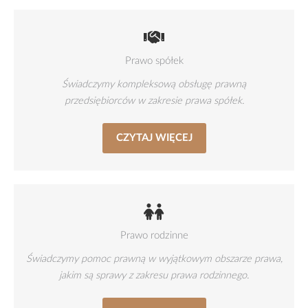
Prawo spółek
Świadczymy kompleksową obsługę prawną
przedsiębiorców w zakresie prawa spółek.
CZYTAJ WIĘCEJ
Prawo rodzinne
Świadczymy pomoc prawną w wyjątkowym obszarze prawa,
jakim są sprawy z zakresu prawa rodzinnego.