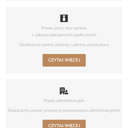
Prawo pracy oraz sprawy
z zakresu ubezpieczeń społecznych
Świadczymy pomoc prawną z zakresu prawa pracy.
CZYTAJ WIĘCEJ
Prawo administracyjne
Świadczymy pomoc prawną w postępowaniu administracyjnym
.
CZYTAJ WIĘCEJ