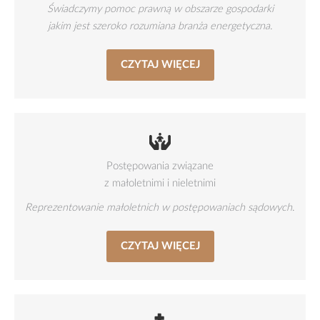
Świadczymy pomoc prawną w obszarze gospodarki
jakim jest szeroko rozumiana branża energetyczna.
CZYTAJ WIĘCEJ
Postępowania związane
z małoletnimi i nieletnimi
Reprezentowanie małoletnich w postępowaniach sądowych
.
CZYTAJ WIĘCEJ